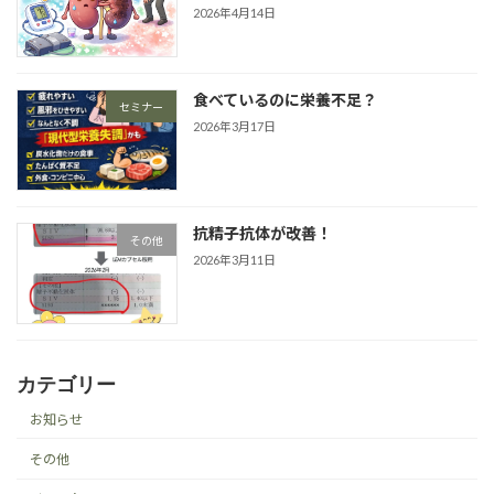
2026年4月14日
食べているのに栄養不足？
セミナー
2026年3月17日
抗精子抗体が改善！
その他
2026年3月11日
カテゴリー
お知らせ
その他