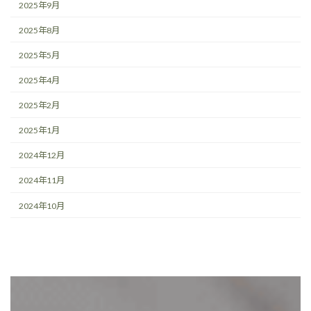
2025年9月
2025年8月
2025年5月
2025年4月
2025年2月
2025年1月
2024年12月
2024年11月
2024年10月