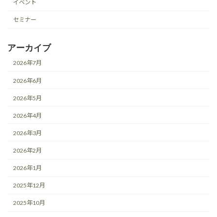
イベント
セミナー
アーカイブ
2026年7月
2026年6月
2026年5月
2026年4月
2026年3月
2026年2月
2026年1月
2025年12月
2025年10月