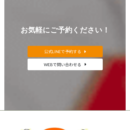
お気軽にご予約ください！
公式LINEで予約する
WEBで問い合わせる