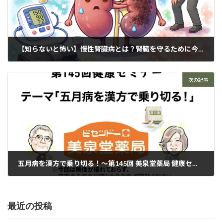
【知らないと怖い】慢性腎臓病とは？腎臓を守るために今すぐできること
2026年4月14日
次の記事
五月病を漢方で乗り切る！〜第145回 美泉堂薬局 健康セミナーより〜
2026年5月12日
最近の投稿