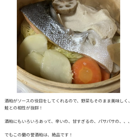
酒粕がソースの役目をしてくれるので、野菜もそのまま美味しく、
鮭との相性が抜群！
酒粕にもいろいろあって、辛いの、甘すぎるの、パサパサの、、、
でもこの蘭の誉酒粕は、絶品です！