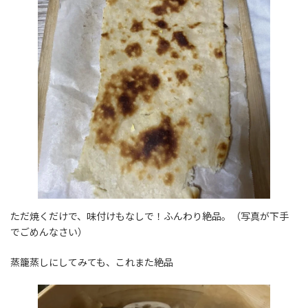
ただ焼くだけで、味付けもなしで！ふんわり絶品。（写真が下手
でごめんなさい）
蒸籠蒸しにしてみても、これまた絶品