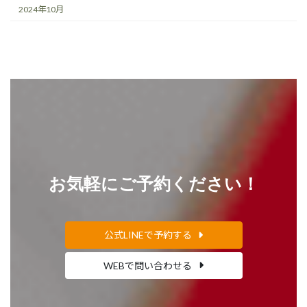
2024年10月
お気軽にご予約ください！
公式LINEで予約する
WEBで問い合わせる