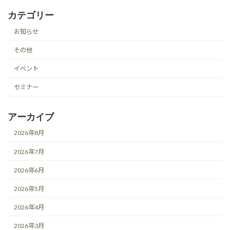
カテゴリー
お知らせ
その他
イベント
セミナー
アーカイブ
2026年8月
2026年7月
2026年6月
2026年5月
2026年4月
2026年3月