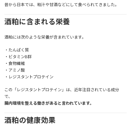
昔から日本では、粕汁や甘酒などにして食べられてきました。
酒粕に含まれる栄養
酒粕には次のような栄養が含まれています。
・たんぱく質
・ビタミンB群
・食物繊維
・アミノ酸
・レジスタントプロテイン
この「レジスタントプロテイン」は、近年注目されている成分
で、
腸内環境を整える働きがあると言われています。
酒粕の健康効果