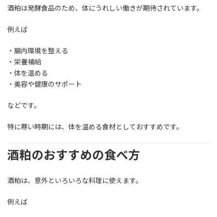
酒粕は発酵食品のため、体にうれしい働きが期待されています。
例えば
・腸内環境を整える
・栄養補給
・体を温める
・美容や健康のサポート
などです。
特に寒い時期には、体を温める食材としておすすめです。
酒粕のおすすめの食べ方
酒粕は、意外といろいろな料理に使えます。
例えば