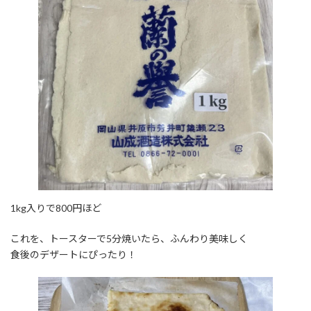
1kg入りで800円ほど
これを、トースターで5分焼いたら、ふんわり美味しく
食後のデザートにぴったり！