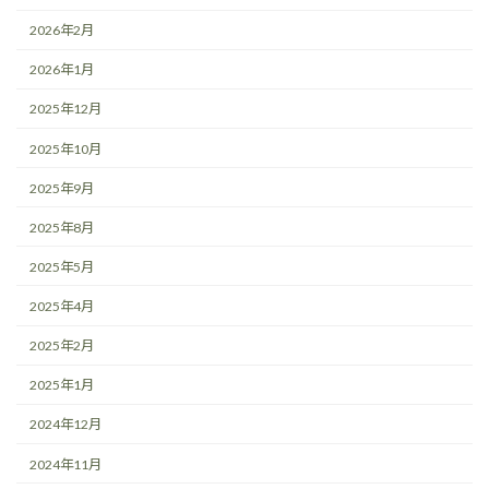
2026年2月
2026年1月
2025年12月
2025年10月
2025年9月
2025年8月
2025年5月
2025年4月
2025年2月
2025年1月
2024年12月
2024年11月