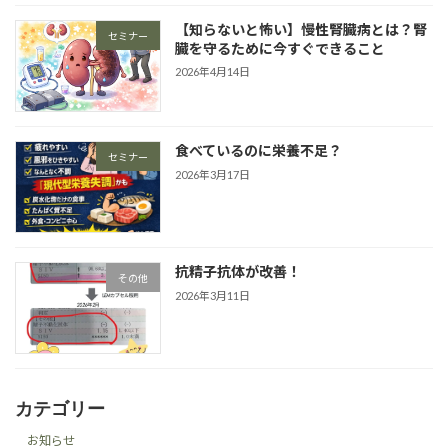
【知らないと怖い】慢性腎臓病とは？腎
セミナー
臓を守るために今すぐできること
2026年4月14日
食べているのに栄養不足？
セミナー
2026年3月17日
抗精子抗体が改善！
その他
2026年3月11日
カテゴリー
お知らせ