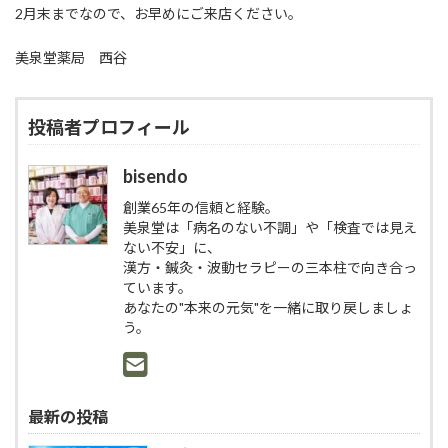
2月末までなので、お早めにご来店ください。
美泉堂薬局 西谷
投稿者プロフィール
bisendo
創業65年の信頼と経験。
美泉堂は「病名のない不調」や「検査では見え
ない不安」に、
漢方・鍼灸・波動セラピーの三本柱で向き合っ
ています。
あなたの"本来の元気"を一緒に取り戻しましょ
う。
最新の投稿