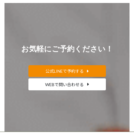
お気軽にご予約ください！
公式LINEで予約する
WEBで問い合わせる