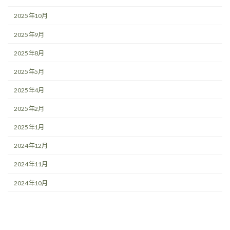
2025年10月
2025年9月
2025年8月
2025年5月
2025年4月
2025年2月
2025年1月
2024年12月
2024年11月
2024年10月