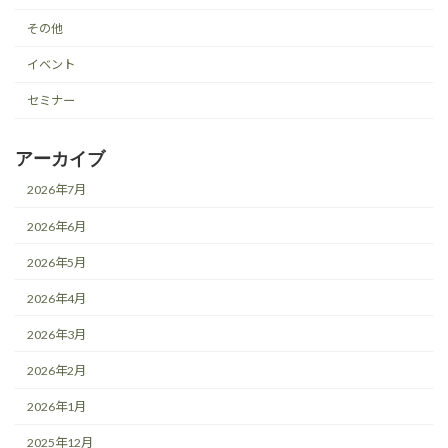
その他
イベント
セミナー
アーカイブ
2026年7月
2026年6月
2026年5月
2026年4月
2026年3月
2026年2月
2026年1月
2025年12月