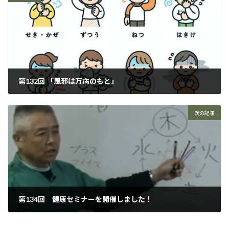
第132回 「風邪は万病のもと」
2025年2月13日
次の記事
第134回 健康セミナーを開催しました！
2025年4月10日